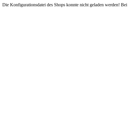
Die Konfigurationsdatei des Shops konnte nicht geladen werden! Bei e