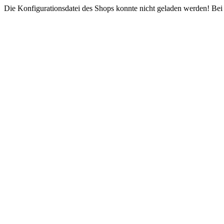
Die Konfigurationsdatei des Shops konnte nicht geladen werden! Bei e