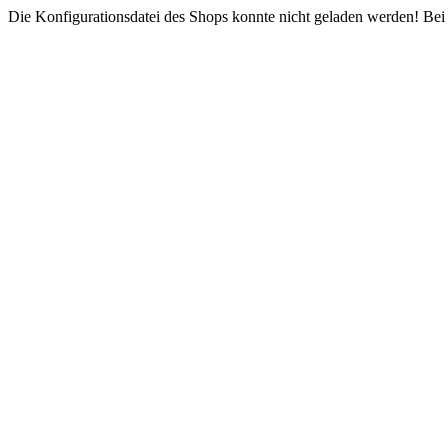
Die Konfigurationsdatei des Shops konnte nicht geladen werden! Bei e