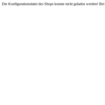
Die Konfigurationsdatei des Shops konnte nicht geladen werden! Bei e