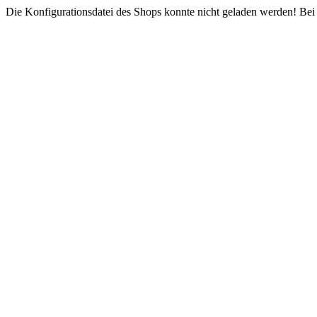
Die Konfigurationsdatei des Shops konnte nicht geladen werden! Bei e