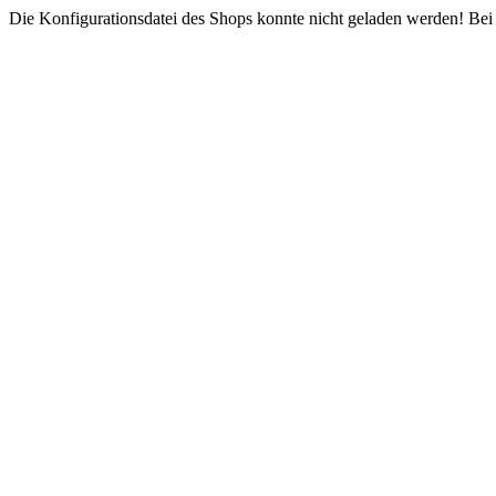
Die Konfigurationsdatei des Shops konnte nicht geladen werden! Bei e