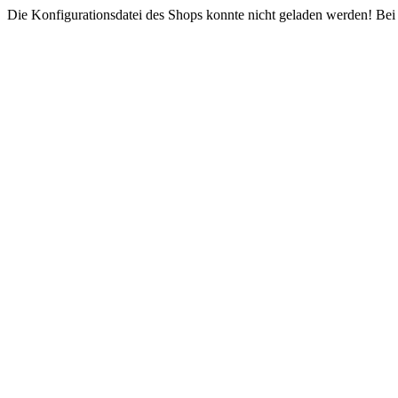
Die Konfigurationsdatei des Shops konnte nicht geladen werden! Bei e