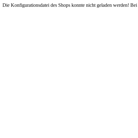
Die Konfigurationsdatei des Shops konnte nicht geladen werden! Bei e