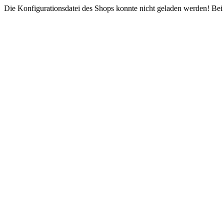
Die Konfigurationsdatei des Shops konnte nicht geladen werden! Bei e