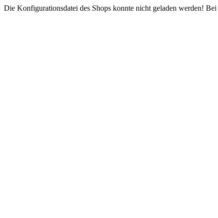
Die Konfigurationsdatei des Shops konnte nicht geladen werden! Bei e