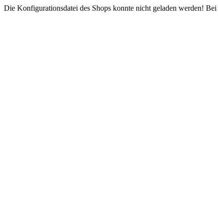
Die Konfigurationsdatei des Shops konnte nicht geladen werden! Bei e