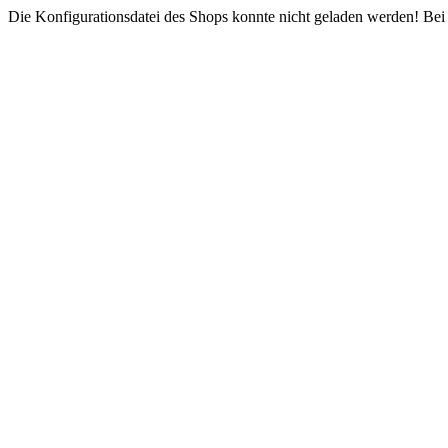
Die Konfigurationsdatei des Shops konnte nicht geladen werden! Bei e