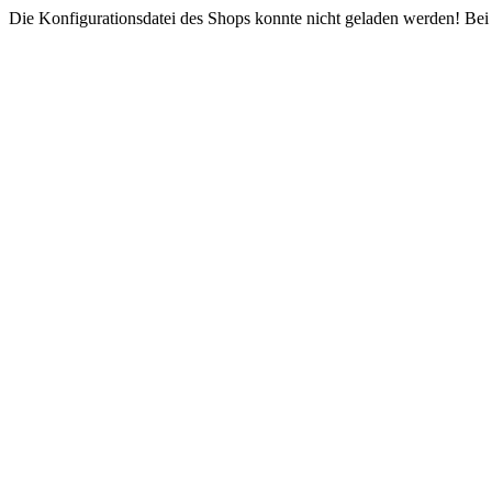
Die Konfigurationsdatei des Shops konnte nicht geladen werden! Bei e