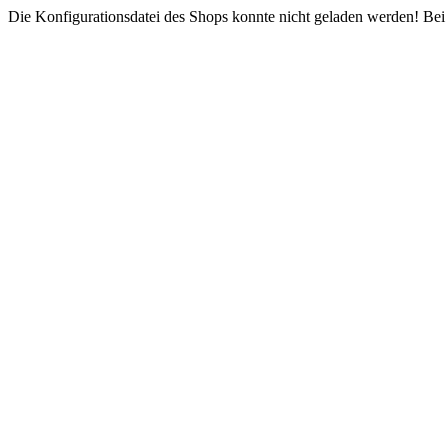
Die Konfigurationsdatei des Shops konnte nicht geladen werden! Bei e