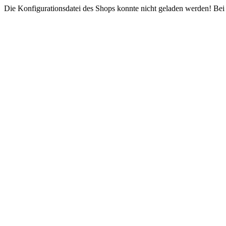
Die Konfigurationsdatei des Shops konnte nicht geladen werden! Bei e