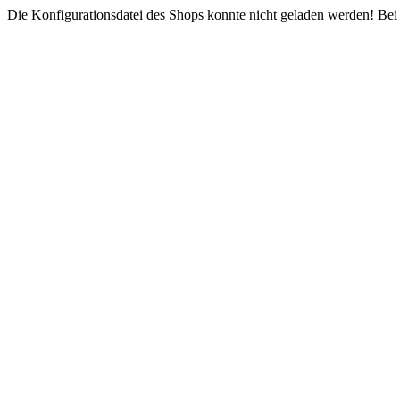
Die Konfigurationsdatei des Shops konnte nicht geladen werden! Bei e