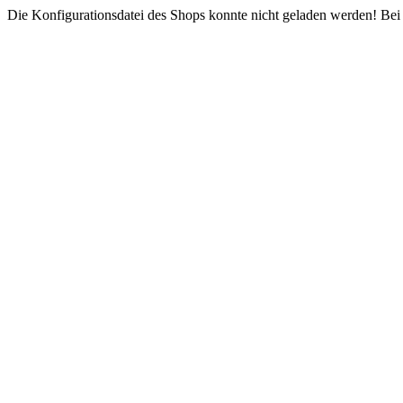
Die Konfigurationsdatei des Shops konnte nicht geladen werden! Bei e