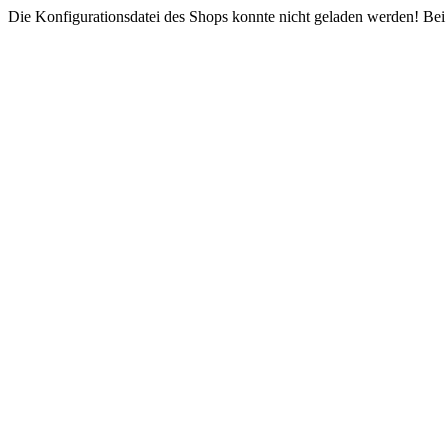
Die Konfigurationsdatei des Shops konnte nicht geladen werden! Bei e