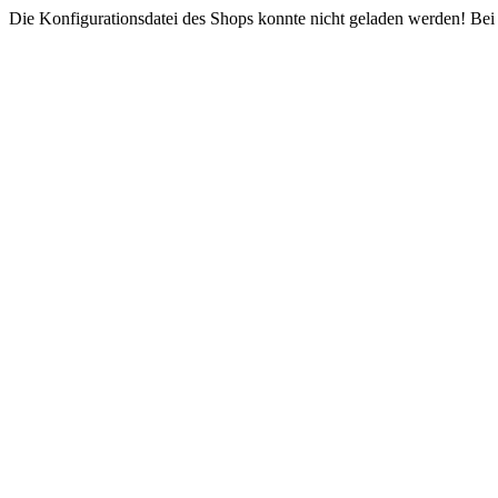
Die Konfigurationsdatei des Shops konnte nicht geladen werden! Bei e