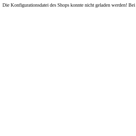
Die Konfigurationsdatei des Shops konnte nicht geladen werden! Bei e