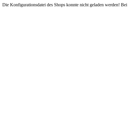
Die Konfigurationsdatei des Shops konnte nicht geladen werden! Bei e