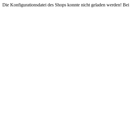
Die Konfigurationsdatei des Shops konnte nicht geladen werden! Bei e