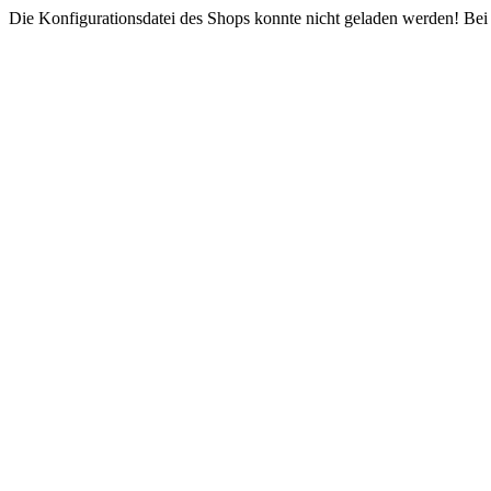
Die Konfigurationsdatei des Shops konnte nicht geladen werden! Bei e