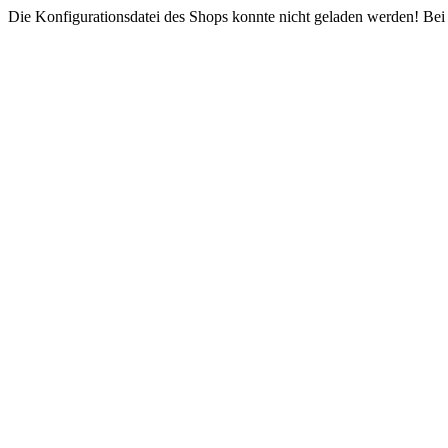
Die Konfigurationsdatei des Shops konnte nicht geladen werden! Bei e