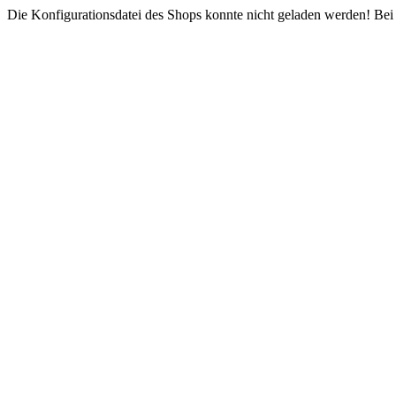
Die Konfigurationsdatei des Shops konnte nicht geladen werden! Bei e