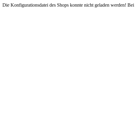
Die Konfigurationsdatei des Shops konnte nicht geladen werden! Bei e