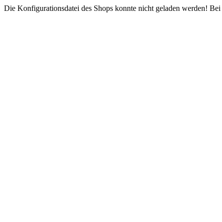
Die Konfigurationsdatei des Shops konnte nicht geladen werden! Bei e