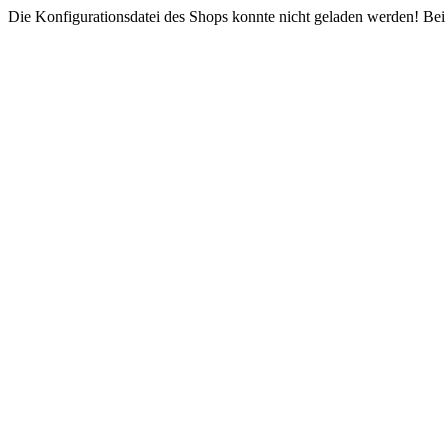
Die Konfigurationsdatei des Shops konnte nicht geladen werden! Bei e