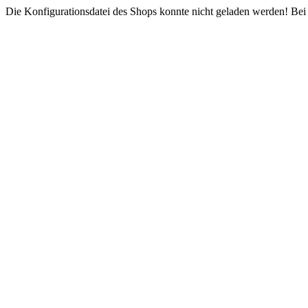
Die Konfigurationsdatei des Shops konnte nicht geladen werden! Bei e