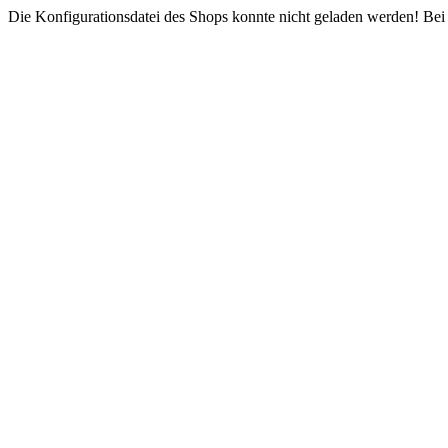
Die Konfigurationsdatei des Shops konnte nicht geladen werden! Bei e