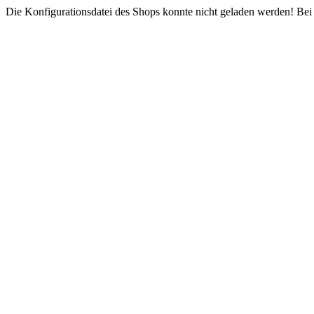
Die Konfigurationsdatei des Shops konnte nicht geladen werden! Bei e