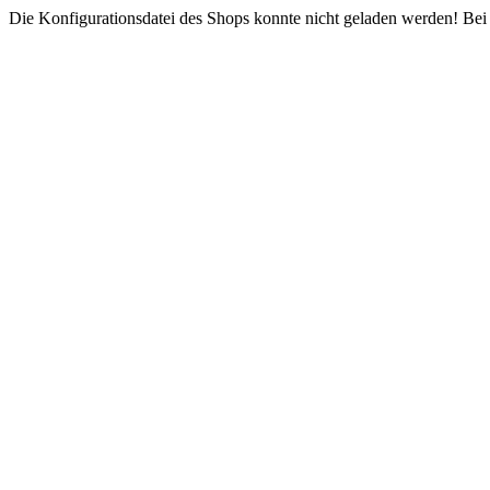
Die Konfigurationsdatei des Shops konnte nicht geladen werden! Bei e