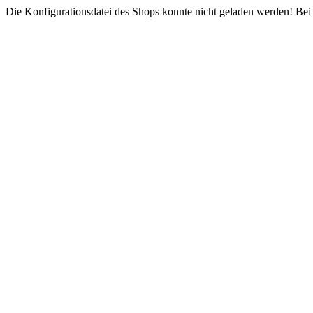
Die Konfigurationsdatei des Shops konnte nicht geladen werden! Bei e