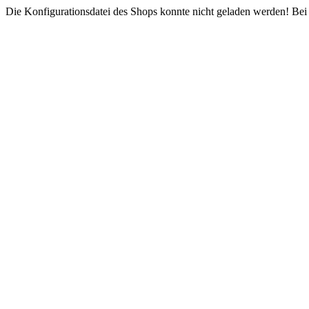
Die Konfigurationsdatei des Shops konnte nicht geladen werden! Bei e