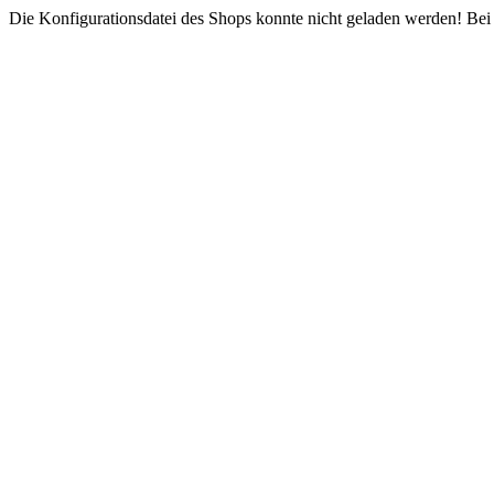
Die Konfigurationsdatei des Shops konnte nicht geladen werden! Bei e