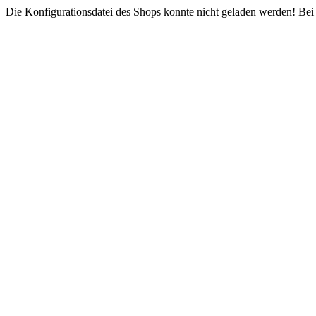
Die Konfigurationsdatei des Shops konnte nicht geladen werden! Bei e