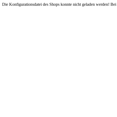
Die Konfigurationsdatei des Shops konnte nicht geladen werden! Bei e