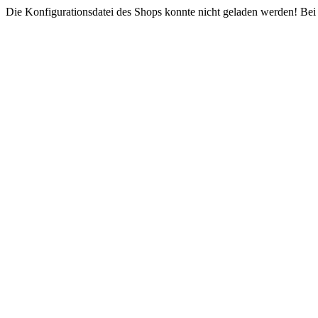
Die Konfigurationsdatei des Shops konnte nicht geladen werden! Bei e