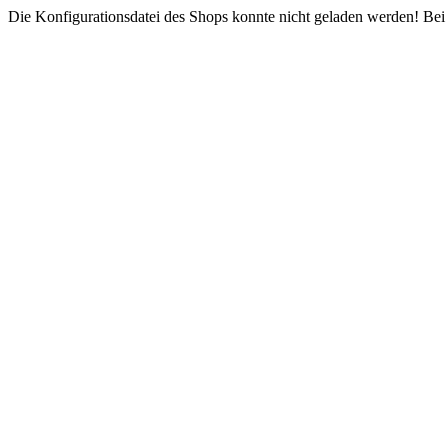
Die Konfigurationsdatei des Shops konnte nicht geladen werden! Bei e