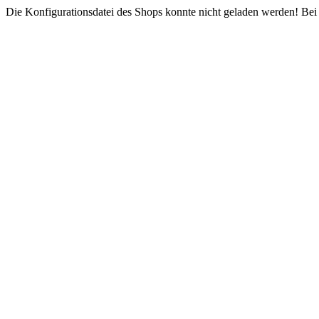
Die Konfigurationsdatei des Shops konnte nicht geladen werden! Bei e